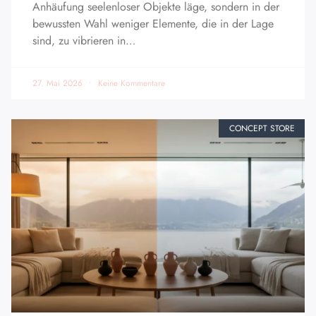
Anhäufung seelenloser Objekte läge, sondern in der
bewussten Wahl weniger Elemente, die in der Lage
sind, zu vibrieren in…
27. Mai 2026
Keine Kommentare
CONCEPT STORE