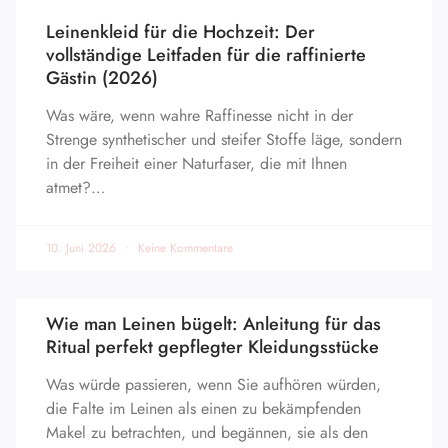
Leinenkleid für die Hochzeit: Der
vollständige Leitfaden für die raffinierte
Gästin (2026)
Was wäre, wenn wahre Raffinesse nicht in der
Strenge synthetischer und steifer Stoffe läge, sondern
in der Freiheit einer Naturfaser, die mit Ihnen
atmet?…
10. Juni 2026
Keine Kommentare
Wie man Leinen bügelt: Anleitung für das
Ritual perfekt gepflegter Kleidungsstücke
Was würde passieren, wenn Sie aufhören würden,
die Falte im Leinen als einen zu bekämpfenden
Makel zu betrachten, und begännen, sie als den