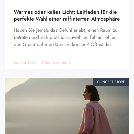
Warmes oder kaltes Licht: Leitfaden für die
perfekte Wahl einer raffinierten Atmosphäre
Haben Sie jemals das Gefühl erlebt, einen Raum zu
betreten und sich plötzlich unwohl zu fühlen, ohne
den Grund dafür erklären zu können? Oft ist die…
26. Mai 2026
Keine Kommentare
CONCEPT STORE