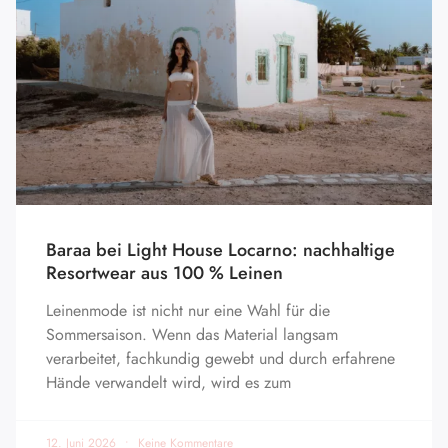
Baraa bei Light House Locarno: nachhaltige
Resortwear aus 100 % Leinen
Leinenmode ist nicht nur eine Wahl für die
Sommersaison. Wenn das Material langsam
verarbeitet, fachkundig gewebt und durch erfahrene
Hände verwandelt wird, wird es zum
12. Juni 2026
Keine Kommentare