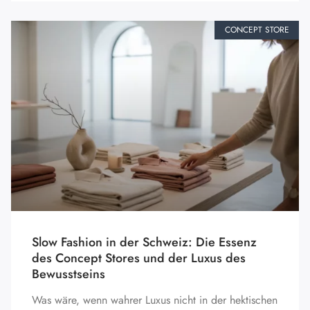
CONCEPT STORE
Slow Fashion in der Schweiz: Die Essenz
des Concept Stores und der Luxus des
Bewusstseins
Was wäre, wenn wahrer Luxus nicht in der hektischen