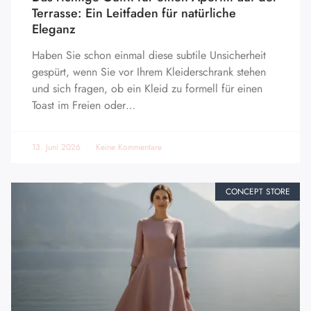
Terrasse: Ein Leitfaden für natürliche
Eleganz
Haben Sie schon einmal diese subtile Unsicherheit
gespürt, wenn Sie vor Ihrem Kleiderschrank stehen
und sich fragen, ob ein Kleid zu formell für einen
Toast im Freien oder…
13. Juni 2026
Keine Kommentare
CONCEPT STORE