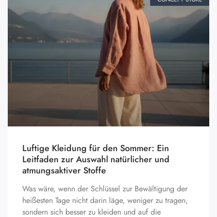
Luftige Kleidung für den Sommer: Ein
Leitfaden zur Auswahl natürlicher und
atmungsaktiver Stoffe
Was wäre, wenn der Schlüssel zur Bewältigung der
heißesten Tage nicht darin läge, weniger zu tragen,
sondern sich besser zu kleiden und auf die