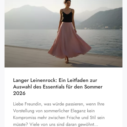
Langer Leinenrock: Ein Leitfaden zur
Auswahl des Essentials für den Sommer
2026
Liebe Freundin, was würde passieren, wenn Ihre
Vorstellung von sommerlicher Eleganz kein
Kompromiss mehr zwischen Frische und Stil sein
müsste? Viele von uns sind daran gewöhnt…