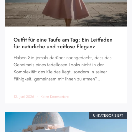
Outfit für eine Taufe am Tag: Ein Leitfaden
für natürliche und zeitlose Eleganz
Haben Sie jemals darüber nachgedacht, dass das
Geheimnis eines tadellosen Looks nicht in der
Komplexität des Kleides liegt, sondern in seiner
Fähigkeit, gemeinsam mit Ihnen zu atmen?…
12. Juni 2026
Keine Kommentare
UNKATEGORISIERT