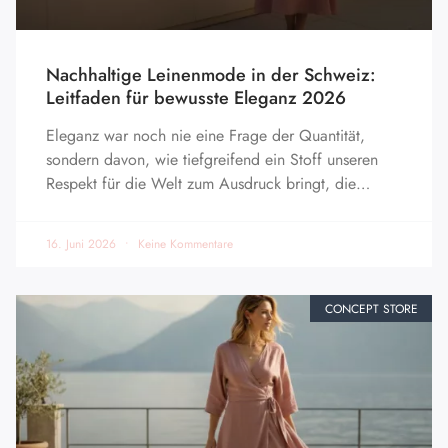
Nachhaltige Leinenmode in der Schweiz:
Leitfaden für bewusste Eleganz 2026
Eleganz war noch nie eine Frage der Quantität,
sondern davon, wie tiefgreifend ein Stoff unseren
Respekt für die Welt zum Ausdruck bringt, die…
16. Juni 2026
Keine Kommentare
CONCEPT STORE