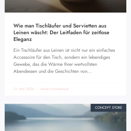
Wie man Tischläufer und Servietten aus
Leinen wäscht: Der Leitfaden für zeitlose
Eleganz
Ein Tischläufer aus Leinen ist nicht nur ein einfaches
Accessoire für den Tisch, sondern ein lebendiges
Gewebe, das die Wärme Ihrer wertvollsten
Abendessen und die Geschichten von…
31. Mai 2026
Keine Kommentare
CONCEPT STORE