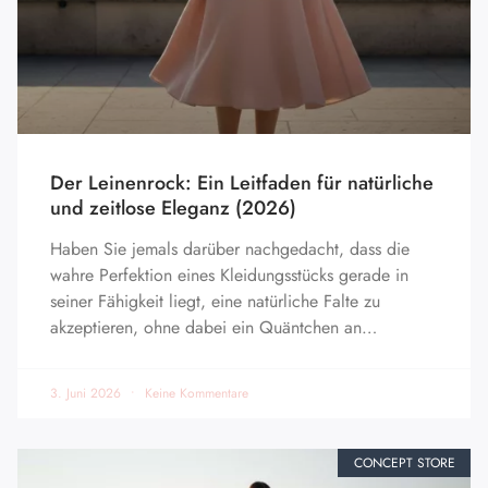
Der Leinenrock: Ein Leitfaden für natürliche
und zeitlose Eleganz (2026)
Haben Sie jemals darüber nachgedacht, dass die
wahre Perfektion eines Kleidungsstücks gerade in
seiner Fähigkeit liegt, eine natürliche Falte zu
akzeptieren, ohne dabei ein Quäntchen an…
3. Juni 2026
Keine Kommentare
CONCEPT STORE