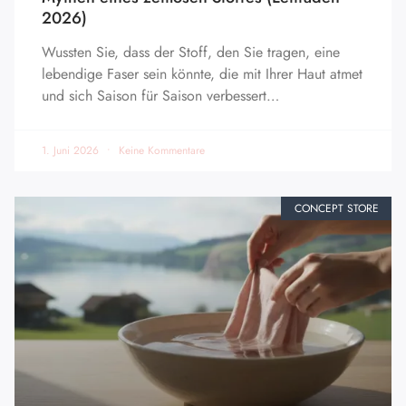
2026)
Wussten Sie, dass der Stoff, den Sie tragen, eine
lebendige Faser sein könnte, die mit Ihrer Haut atmet
und sich Saison für Saison verbessert…
1. Juni 2026
Keine Kommentare
CONCEPT STORE