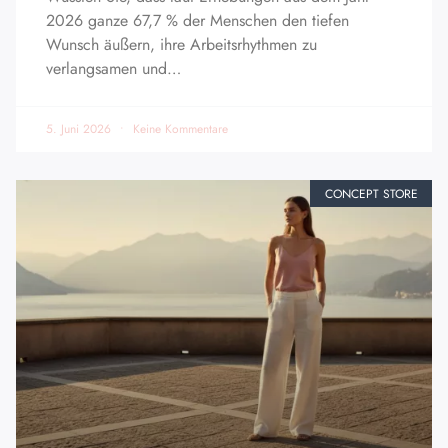
2026 ganze 67,7 % der Menschen den tiefen
Wunsch äußern, ihre Arbeitsrhythmen zu
verlangsamen und…
5. Juni 2026
Keine Kommentare
CONCEPT STORE