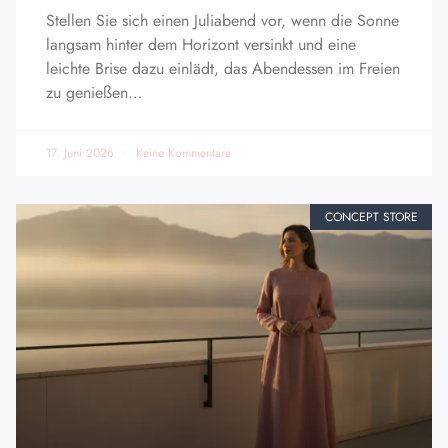
Stellen Sie sich einen Juliabend vor, wenn die Sonne
langsam hinter dem Horizont versinkt und eine
leichte Brise dazu einlädt, das Abendessen im Freien
zu genießen…
17. Juni 2026
Keine Kommentare
CONCEPT STORE