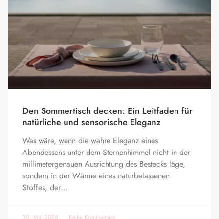
Den Sommertisch decken: Ein Leitfaden für
natürliche und sensorische Eleganz
Was wäre, wenn die wahre Eleganz eines
Abendessens unter dem Sternenhimmel nicht in der
millimetergenauen Ausrichtung des Bestecks läge,
sondern in der Wärme eines naturbelassenen
Stoffes, der…
30. Mai 2026
Keine Kommentare