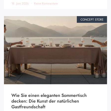
18. Juni 2026
Keine Kommentare
CONCEPT STORE
Wie Sie einen eleganten Sommertisch
decken: Die Kunst der natürlichen
Gastfreundschaft