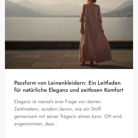
Passform von Leinenkleidern: Ein Leitfaden
für natürliche Eleganz und zeitlosen Komfort
Eleganz ist niemals eine Frage von starren
Zentimetern, sondern davon, wie ein Stoff
gemeinsam mit seiner Trägerin atmen kann. Oft wird
angenommen, dass…