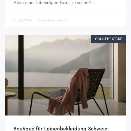
Atem einer lebendigen Faser zu sehen?…
9. Juni 2026
Keine Kommentare
CONCEPT STORE
Boutique für Leinenbekleidung Schweiz: