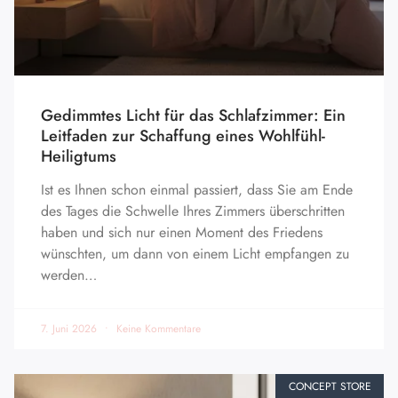
Gedimmtes Licht für das Schlafzimmer: Ein
Leitfaden zur Schaffung eines Wohlfühl-
Heiligtums
Ist es Ihnen schon einmal passiert, dass Sie am Ende
des Tages die Schwelle Ihres Zimmers überschritten
haben und sich nur einen Moment des Friedens
wünschten, um dann von einem Licht empfangen zu
werden…
7. Juni 2026
Keine Kommentare
CONCEPT STORE