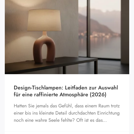
Design-Tischlampen: Leitfaden zur Auswahl
für eine raffinierte Atmosphäre (2026)
Hatten Sie jemals das Gefühl, dass einem Raum trotz
einer bis ins kleinste Detail durchdachten Einrichtung
noch eine wahre Seele fehlte? Oft ist es das…