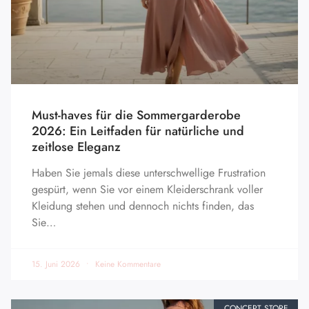
Must-haves für die Sommergarderobe
2026: Ein Leitfaden für natürliche und
zeitlose Eleganz
Haben Sie jemals diese unterschwellige Frustration
gespürt, wenn Sie vor einem Kleiderschrank voller
Kleidung stehen und dennoch nichts finden, das
Sie…
15. Juni 2026
Keine Kommentare
CONCEPT STORE