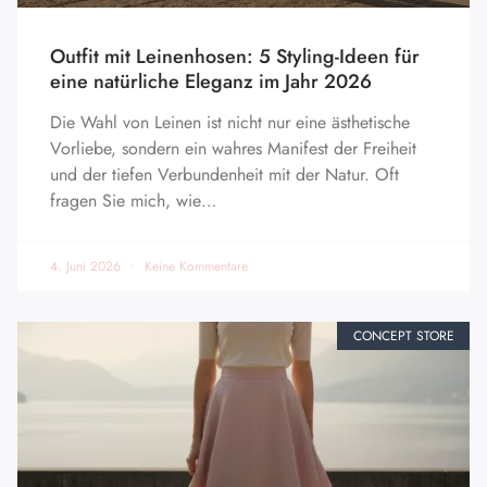
Outfit mit Leinenhosen: 5 Styling-Ideen für
eine natürliche Eleganz im Jahr 2026
Die Wahl von Leinen ist nicht nur eine ästhetische
Vorliebe, sondern ein wahres Manifest der Freiheit
und der tiefen Verbundenheit mit der Natur. Oft
fragen Sie mich, wie…
4. Juni 2026
Keine Kommentare
CONCEPT STORE