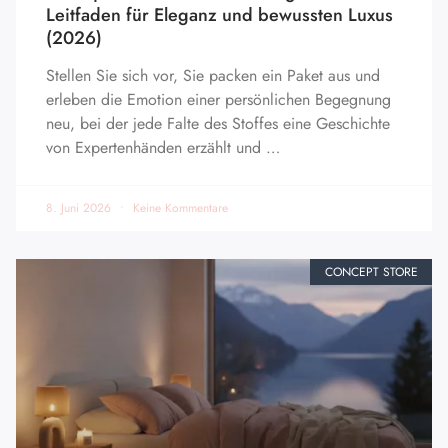
Leitfaden für Eleganz und bewussten Luxus
(2026)
Stellen Sie sich vor, Sie packen ein Paket aus und
erleben die Emotion einer persönlichen Begegnung
neu, bei der jede Falte des Stoffes eine Geschichte
von Expertenhänden erzählt und …
8. Juni 2026
Keine Kommentare
CONCEPT STORE