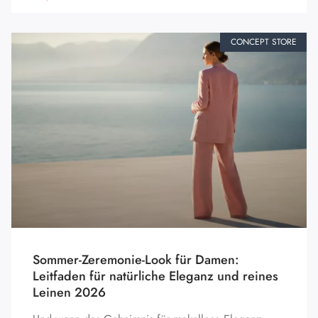
CONCEPT STORE
Sommer-Zeremonie-Look für Damen:
Leitfaden für natürliche Eleganz und reines
Leinen 2026