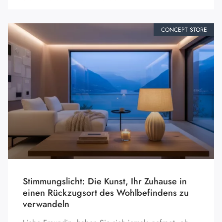
CONCEPT STORE
Stimmungslicht: Die Kunst, Ihr Zuhause in
einen Rückzugsort des Wohlbefindens zu
verwandeln