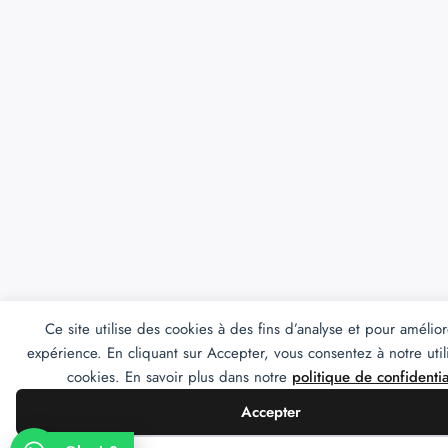
Ce site utilise des cookies à des fins d’analyse et pour amélior
expérience. En cliquant sur Accepter, vous consentez à notre util
cookies. En savoir plus dans notre
politique de confidentia
Accepter