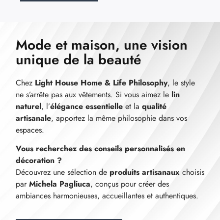
Mode et maison, une vision
unique de la beauté
Chez
Light House Home & Life Philosophy
, le style
ne s’arrête pas aux vêtements. Si vous aimez le
lin
naturel
, l’
élégance essentielle
et la
qualité
artisanale
, apportez la même philosophie dans vos
espaces.
Vous recherchez des conseils personnalisés en
décoration ?
Découvrez une sélection de
produits artisanaux
choisis
par
Michela Pagliuca
, conçus pour créer des
ambiances harmonieuses, accueillantes et authentiques.