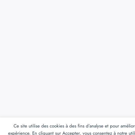
Ce site utilise des cookies à des fins d’analyse et pour amélior
expérience. En cliquant sur Accepter, vous consentez à notre util