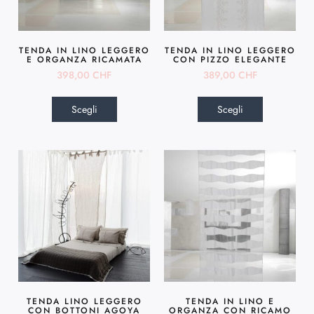
TENDA IN LINO LEGGERO
TENDA IN LINO LEGGERO
E ORGANZA RICAMATA
CON PIZZO ELEGANTE
398,00
CHF
389,00
CHF
Scegli
Scegli
TENDA LINO LEGGERO
TENDA IN LINO E
CON BOTTONI AGOYA
ORGANZA CON RICAMO