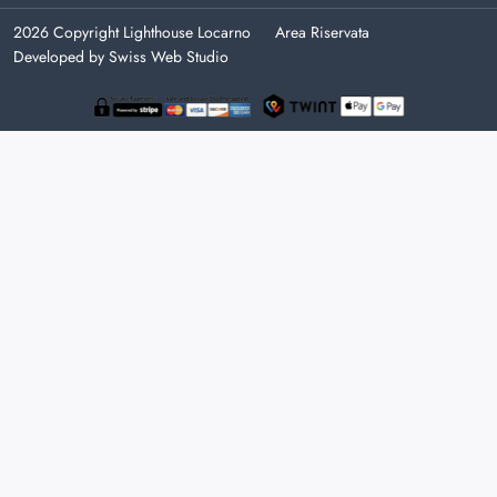
2026 Copyright Lighthouse Locarno
Area Riservata
Developed by Swiss Web Studio