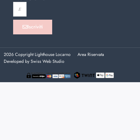
Iscriviti
2026 Copyright Lighthouse Locarno
Area Riservata
Developed by Swiss Web Studio