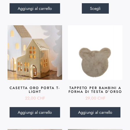
Aggiungi al carrello
Scegli
CASETTA ORO PORTA T-
TAPPETO PER BAMBINI A
LIGHT
FORMA DI TESTA D’ORSO
22,00
CHF
29,00
CHF
Aggiungi al carrello
Aggiungi al carrello