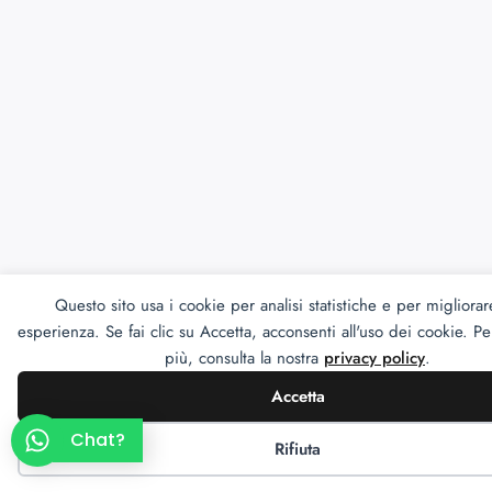
Questo sito usa i cookie per analisi statistiche e per migliorar
esperienza. Se fai clic su Accetta, acconsenti all'uso dei cookie. P
più, consulta la nostra
privacy policy
.
Accetta
Chat?
Rifiuta