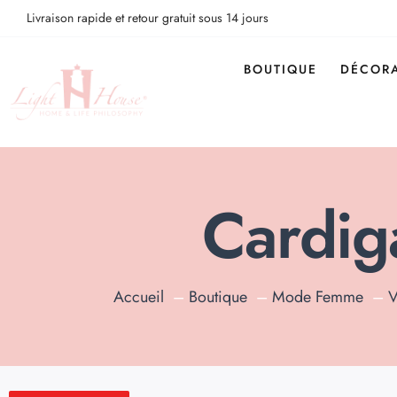
Livraison rapide et retour gratuit sous 14 jours
BOUTIQUE
DÉCORA
Cardig
Accueil
Boutique
Mode Femme
V