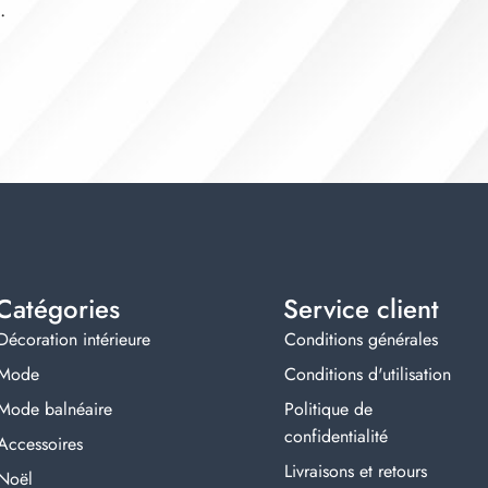
.
Catégories
Service client
Décoration intérieure
Conditions générales
Mode
Conditions d'utilisation
Mode balnéaire
Politique de
confidentialité
Accessoires
Livraisons et retours
Noël