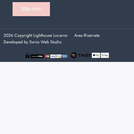
Iscriviti
2026 Copyright Lighthouse Locarno
Area Riservata
Developed by Swiss Web Studio