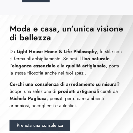
Moda e casa, un’unica visione
di bellezza
Da
Light House Home & Life Philosophy
, lo stile non
si ferma all’abbigliamento. Se ami il
lino naturale
,
l’
eleganza essenziale
e la
qualità artigianale
, porta
la stessa filosofia anche nei tuoi spazi.
Cerchi una consulenza di arredamento su misura?
Scopri una selezione di
prodotti artigianali
curati da
Michela Pagliuca
, pensati per creare ambienti
armoniosi, accoglienti e autentici.
Prenota una consulenza