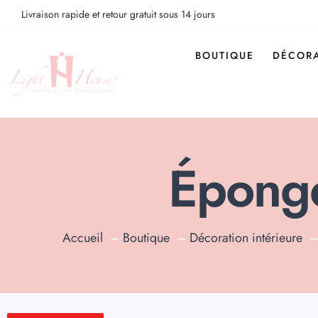
Livraison rapide et retour gratuit sous 14 jours
BOUTIQUE
DÉCORA
Épong
Accueil
Boutique
Décoration intérieure