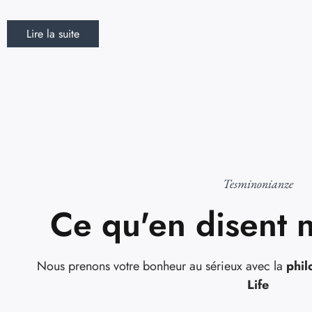
Lire la suite
Tesminonianze
Ce qu'en disent n
Nous prenons votre bonheur au sérieux avec la
phil
Life