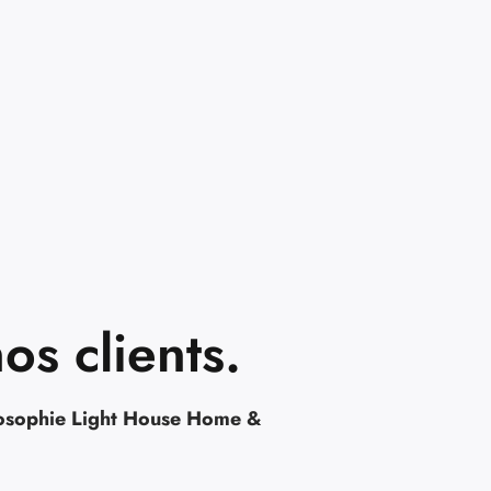
os clients.
osophie Light House Home &