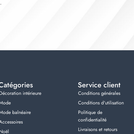
.
Catégories
Service client
Décoration intérieure
Conditions générales
Mode
Conditions d'utilisation
Mode balnéaire
Politique de
confidentialité
Accessoires
Livraisons et retours
Noël