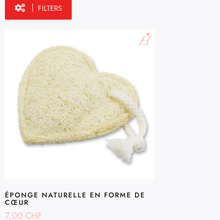
FILTERS
ÉPONGE NATURELLE EN FORME DE
CŒUR
7,00
CHF