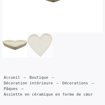
Accueil
Boutique
Décoration intérieure
Décorations
Pâques
Assiette en céramique en forme de cœur