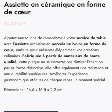
Assiette en céramique en forme
de cœur
12,00
CHF
Ajoutez une touche de romantisme à votre
service de table
avec l’
assiette
exclusive en
porcelaine ivoire en forme de
cœur,
parfaite pour présenter élégamment vos créations
culinaires.
Fabriquée à partir de matériaux de haute
qualité,
cette plaque ne se contente pas d’attirer l’attention
par sa forme distinctive, elle offre également une résistance et
une durabilité supérieures. Améliorez l’expérience
gastronomique et faites de chaque repas un moment spécial.
Dimensions : 16,5 x 16,5 x 2,2 cm