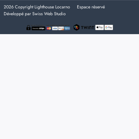
2026 Copyright Lighthouse Locarno
Espace réservé
Développé par Swiss Web Studio