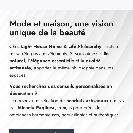
Mode et maison, une vision
unique de la beauté
Chez
Light House Home & Life Philosophy
, le style
ne s’arrête pas aux vêtements. Si vous aimez le
lin
naturel
, l’
élégance essentielle
et la
qualité
artisanale
, apportez la même philosophie dans vos
espaces.
Vous recherchez des conseils personnalisés en
décoration ?
Découvrez une sélection de
produits artisanaux
choisis
par
Michela Pagliuca
, conçus pour créer des
ambiances harmonieuses, accueillantes et authentiques.