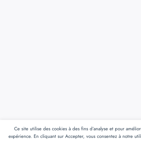
Ce site utilise des cookies à des fins d’analyse et pour amélior
expérience. En cliquant sur Accepter, vous consentez à notre util