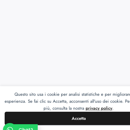
Questo sito usa i cookie per analisi statistiche e per migliorar
esperienza. Se fai clic su Accetta, acconsenti all'uso dei cookie. P
più, consulta la nostra
privacy policy
.
Accetta
Chat?